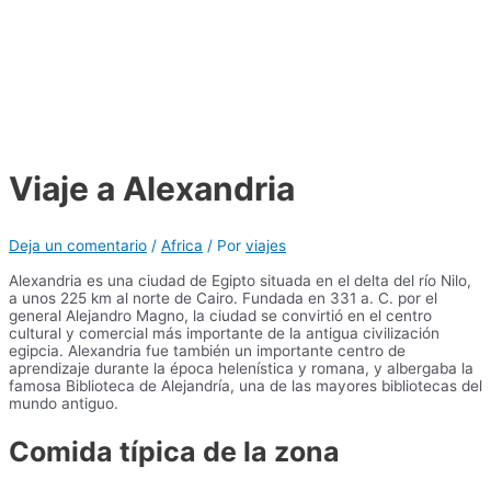
Viaje a Alexandria
Deja un comentario
/
Africa
/ Por
viajes
Alexandria es una ciudad de Egipto situada en el delta del río Nilo,
a unos 225 km al norte de Cairo. Fundada en 331 a. C. por el
general Alejandro Magno, la ciudad se convirtió en el centro
cultural y comercial más importante de la antigua civilización
egipcia. Alexandria fue también un importante centro de
aprendizaje durante la época helenística y romana, y albergaba la
famosa Biblioteca de Alejandría, una de las mayores bibliotecas del
mundo antiguo.
Comida típica de la zona