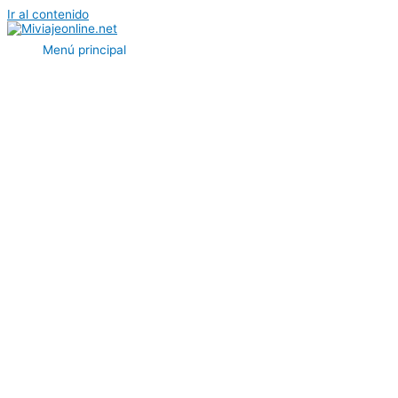
Ir al contenido
Menú principal