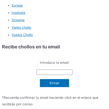
Europa
Inspírate
Oceania
Viajes chollo
Vuelos Chollo
Recibe chollos en tu email
Introduce tu email:
*Recuerda confirmar tu email haciendo click en el enlace que
recibirás por correo