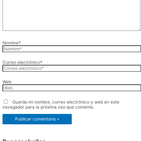
Nombre*
Correo electrónico*
Web
Guarda mi nombre, correo electrónico y web en este
navegador para la próxima vez que comente.