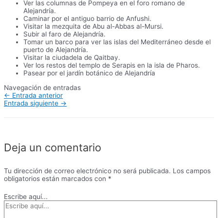
Ver las columnas de Pompeya en el foro romano de
Alejandría.
Caminar por el antiguo barrio de Anfushi.
Visitar la mezquita de Abu al-Abbas al-Mursi.
Subir al faro de Alejandría.
Tomar un barco para ver las islas del Mediterráneo desde el
puerto de Alejandría.
Visitar la ciudadela de Qaitbay.
Ver los restos del templo de Serapis en la isla de Pharos.
Pasear por el jardín botánico de Alejandría
Navegación de entradas
←
Entrada anterior
Entrada siguiente
→
Deja un comentario
Tu dirección de correo electrónico no será publicada.
Los campos
obligatorios están marcados con
*
Escribe aquí...