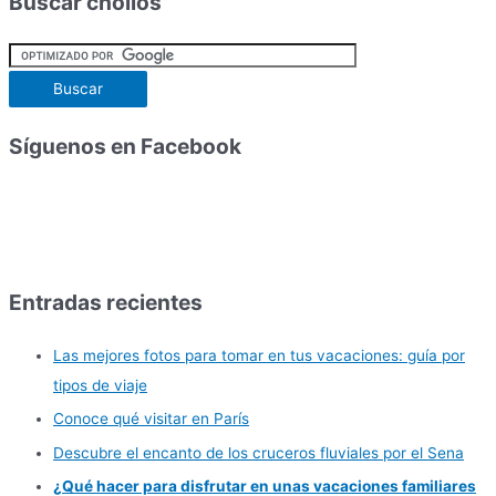
Buscar chollos
Síguenos en Facebook
Entradas recientes
Las mejores fotos para tomar en tus vacaciones: guía por
tipos de viaje
Conoce qué visitar en París
Descubre el encanto de los cruceros fluviales por el Sena
¿Qué hacer para disfrutar en unas vacaciones familiares